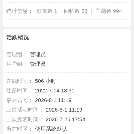
统计信息：
好友数 1
|
回帖数 58
|
主题数 994
活跃概况
管理组：
管理员
用户组：
管理员
在线时间：
506 小时
注册时间：
2022-7-14 18:31
最后访问：
2026-8-1 11:19
上次活动时间：
2026-8-1 11:19
上次发表时间：
2026-7-26 17:54
所在时区：
使用系统默认