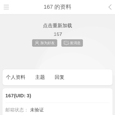
167 的资料
点击重新加载
167
加为好友
发消息
个人资料
主题
回复
167
(UID: 3)
邮箱状态：
未验证