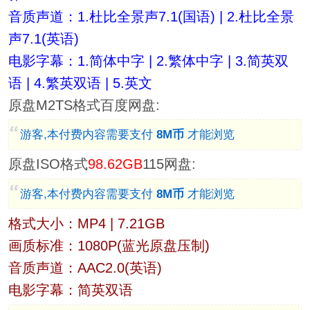
音质声道：1.杜比全景声7.1(国语) | 2.杜比全景
声7.1(英语)
电影字幕：1.简体中字 | 2.繁体中字 | 3.简英双
语 | 4.繁英双语 | 5.英文
原盘M2TS格式百度网盘:
游客,本付费内容需要支付
8M币
才能浏览
原盘ISO格式
98.62GB
115网盘:
游客,本付费内容需要支付
8M币
才能浏览
格式大小：MP4 | 7.21GB
画质标准：1080P(蓝光原盘压制)
音质声道：AAC2.0(英语)
电影字幕：简英双语