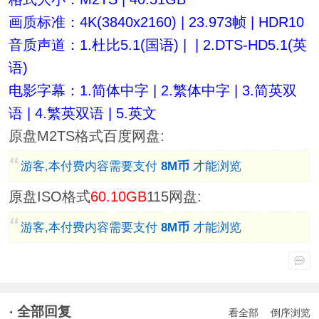
画质标准：4K(3840x2160) | 23.973帧 | HDR10
音质声道：1.杜比5.1(国语) | | 2.DTS-HD5.1(英
语)
电影字幕：1.简体中字 | 2.繁体中字 | 3.简英双
语 | 4.繁英双语 | 5.英文
原盘M2TS格式百度网盘:
游客,本付费内容需要支付
8M币
才能浏览
原盘ISO格式
60.10GB
115网盘:
游客,本付费内容需要支付
8M币
才能浏览
全部回复
看全部
倒序浏览