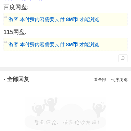
百度网盘:
游客,本付费内容需要支付
8M币
才能浏览
115网盘:
游客,本付费内容需要支付
8M币
才能浏览
全部回复
看全部
倒序浏览
导航