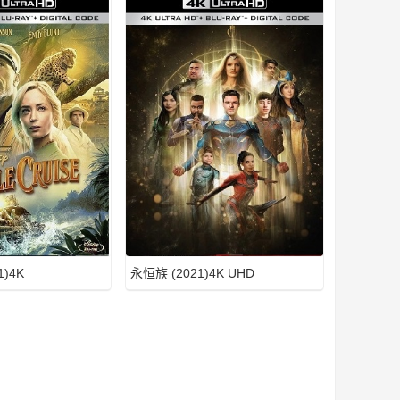
)4K
永恒族 (2021)4K UHD