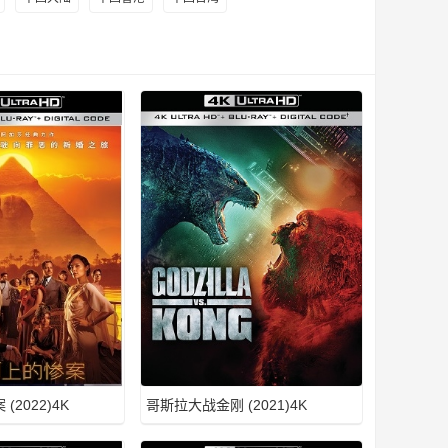
2022)4K
哥斯拉大战金刚 (2021)4K