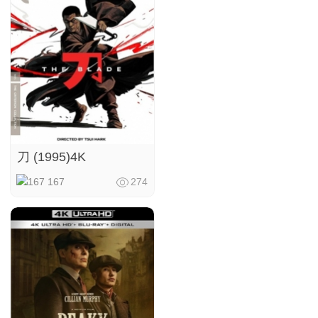
刀 (1995)4K
167
274