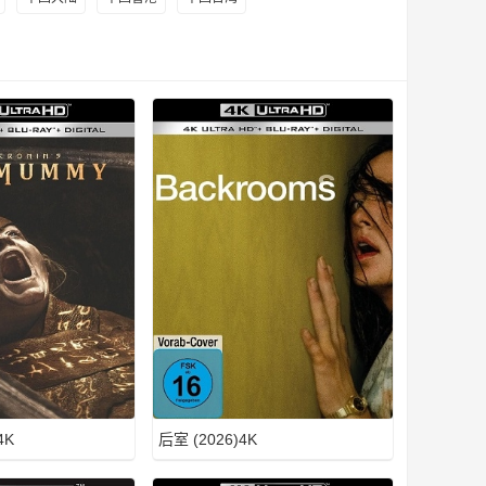
4K
后室 (2026)4K