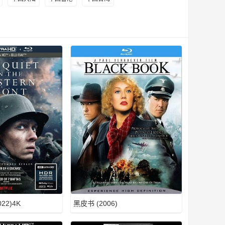
22)4K
黑皮书 (2006)