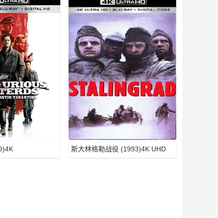
)4K
斯大林格勒战役 (1993)4K UHD