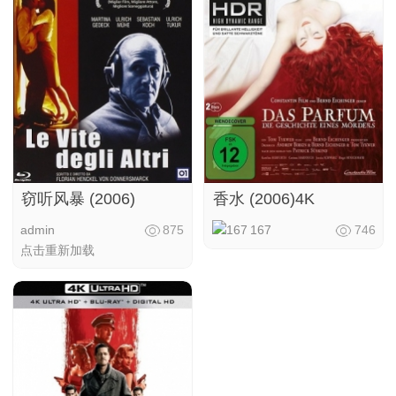
窃听风暴 (2006)
香水 (2006)4K
admin
875
167
746
点击重新加载